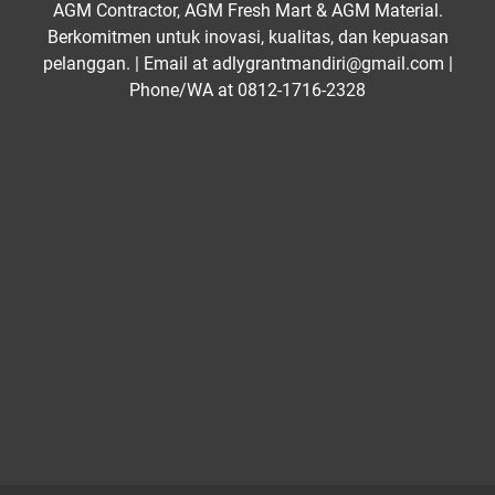
AGM Contractor, AGM Fresh Mart & AGM Material.
Berkomitmen untuk inovasi, kualitas, dan kepuasan
pelanggan. | Email at adlygrantmandiri@gmail.com |
Phone/WA at 0812-1716-2328