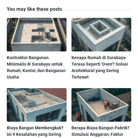
You may like these posts
Kontraktor Bangunan
Kenapa Rumah di Surabaya
Minimalis di Surabaya untuk
Terasa Seperti 'Oven'? Solusi
Rumah, Kantor, dan Bangunan
Arsitektural yang Sering
Usaha
Terlewat
Biaya Bangun Membengkak?
Berapa Biaya Bangun Pabrik?
Ini 9 Kesalahan yang Sering
Simulasi Anggaran, Faktor