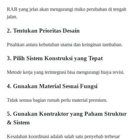
RAB yang jelas akan mengurangi risiko perubahan di tengah
jalan.
2. Tentukan Prioritas Desain
Pisahkan antara kebutuhan utama dan keinginan tambahan.
3. Pilih Sistem Konstruksi yang Tepat
Metode kerja yang terintegrasi bisa mengurangi biaya revisi.
4. Gunakan Material Sesuai Fungsi
Tidak semua bagian rumah perlu material premium.
5. Gunakan Kontraktor yang Paham Struktur
& Sistem
Kesalahan koordinasi adalah salah satu penyebab terbesar