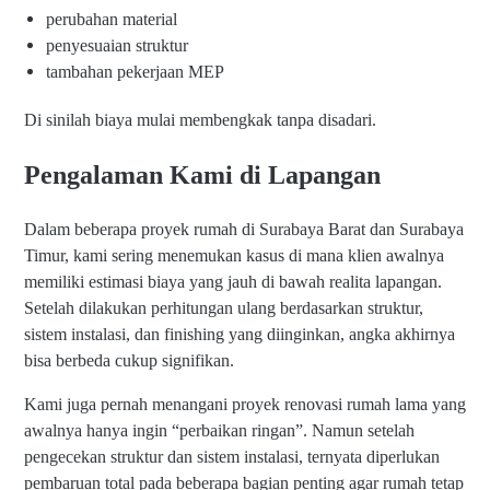
perubahan material
penyesuaian struktur
tambahan pekerjaan MEP
Di sinilah biaya mulai membengkak tanpa disadari.
Pengalaman Kami di Lapangan
Dalam beberapa proyek rumah di Surabaya Barat dan Surabaya
Timur, kami sering menemukan kasus di mana klien awalnya
memiliki estimasi biaya yang jauh di bawah realita lapangan.
Setelah dilakukan perhitungan ulang berdasarkan struktur,
sistem instalasi, dan finishing yang diinginkan, angka akhirnya
bisa berbeda cukup signifikan.
Kami juga pernah menangani proyek renovasi rumah lama yang
awalnya hanya ingin “perbaikan ringan”. Namun setelah
pengecekan struktur dan sistem instalasi, ternyata diperlukan
pembaruan total pada beberapa bagian penting agar rumah tetap