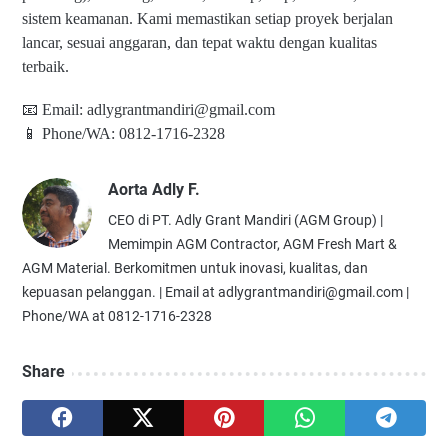
sistem keamanan. Kami memastikan setiap proyek berjalan
lancar, sesuai anggaran, dan tepat waktu dengan kualitas
terbaik.
📧 Email:
adlygrantmandiri@gmail.com
📱 Phone/WA: 0812-1716-2328
Aorta Adly F.
CEO di PT. Adly Grant Mandiri (AGM Group) |
Memimpin AGM Contractor, AGM Fresh Mart &
AGM Material. Berkomitmen untuk inovasi, kualitas, dan
kepuasan pelanggan. | Email at adlygrantmandiri@gmail.com |
Phone/WA at 0812-1716-2328
Share