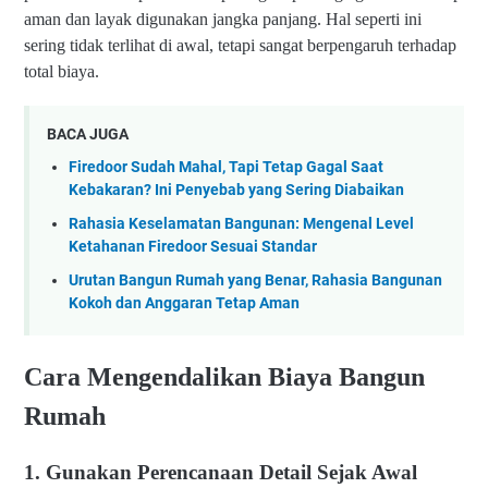
aman dan layak digunakan jangka panjang. Hal seperti ini
sering tidak terlihat di awal, tetapi sangat berpengaruh terhadap
total biaya.
BACA JUGA
Firedoor Sudah Mahal, Tapi Tetap Gagal Saat
Kebakaran? Ini Penyebab yang Sering Diabaikan
Rahasia Keselamatan Bangunan: Mengenal Level
Ketahanan Firedoor Sesuai Standar
Urutan Bangun Rumah yang Benar, Rahasia Bangunan
Kokoh dan Anggaran Tetap Aman
Cara Mengendalikan Biaya Bangun
Rumah
1. Gunakan Perencanaan Detail Sejak Awal