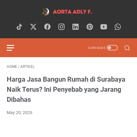
HOME
/
ARTIKEL
Harga Jasa Bangun Rumah di Surabaya
Naik Terus? Ini Penyebab yang Jarang
Dibahas
May 20, 2026