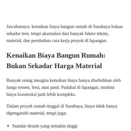
Jawabannya: kenaikan biaya bangun rumah di Surabaya bukan
sekadar tren, tetapi akumulasi dari banyak faktor teknis,
material, dan perubahan cara kerja proyek di lapangan.
Kenaikan Biaya Bangun Rumah:
Bukan Sekadar Harga Material
Banyak orang mengira kenaikan biaya hanya disebabkan oleh
harga semen, besi, atau pasir. Padahal di lapangan, struktur
biaya konstruksi jauh lebih kompleks.
Dalam proyek rumah tinggal di Surabaya, biaya tidak hanya
dipengaruhi material, tetapi juga:
Standar desain yang semakin tinggi