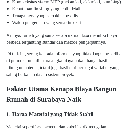
Kompleksitas sistem MEP (mekanikal, elektrikal, plumbing)
Kebutuhan finishing yang lebih detail
Tenaga kerja yang semakin spesialis
Waktu pengerjaan yang semakin ketat
Artinya, rumah yang sama secara ukuran bisa memiliki biaya
berbeda tergantung standar dan metode pengerjaannya.
Di titik ini, sering kali ada informasi yang tidak langsung terlihat
di permukaan—di mana angka biaya bukan hanya hasil
hitungan material, tetapi juga hasil dari berbagai variabel yang
saling berkaitan dalam sistem proyek.
Faktor Utama Kenapa Biaya Bangun
Rumah di Surabaya Naik
1. Harga Material yang Tidak Stabil
Material seperti besi, semen, dan kabel listrik mengalami