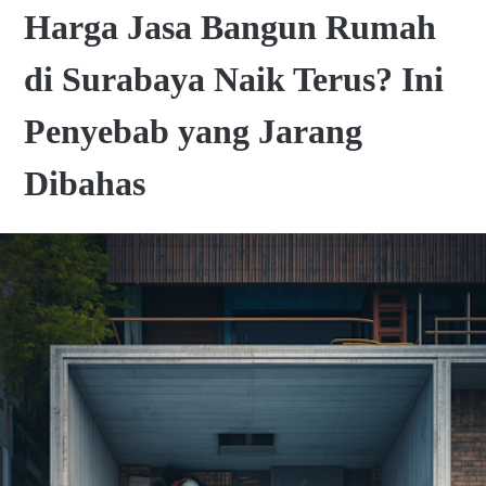
Harga Jasa Bangun Rumah
di Surabaya Naik Terus? Ini
Penyebab yang Jarang
Dibahas