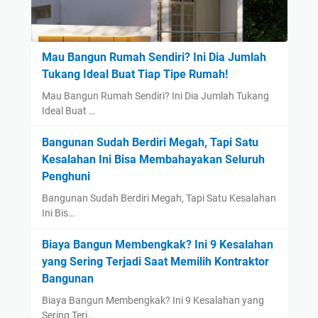
Mau Bangun Rumah Sendiri? Ini Dia Jumlah
Tukang Ideal Buat Tiap Tipe Rumah!
Mau Bangun Rumah Sendiri? Ini Dia Jumlah Tukang
Ideal Buat …
Bangunan Sudah Berdiri Megah, Tapi Satu
Kesalahan Ini Bisa Membahayakan Seluruh
Penghuni
Bangunan Sudah Berdiri Megah, Tapi Satu Kesalahan
Ini Bis…
Biaya Bangun Membengkak? Ini 9 Kesalahan
yang Sering Terjadi Saat Memilih Kontraktor
Bangunan
Biaya Bangun Membengkak? Ini 9 Kesalahan yang
Sering Terj…