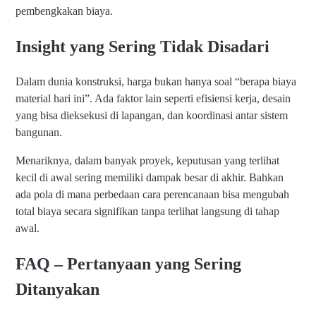
pembengkakan biaya.
Insight yang Sering Tidak Disadari
Dalam dunia konstruksi, harga bukan hanya soal “berapa biaya
material hari ini”. Ada faktor lain seperti efisiensi kerja, desain
yang bisa dieksekusi di lapangan, dan koordinasi antar sistem
bangunan.
Menariknya, dalam banyak proyek, keputusan yang terlihat
kecil di awal sering memiliki dampak besar di akhir. Bahkan
ada pola di mana perbedaan cara perencanaan bisa mengubah
total biaya secara signifikan tanpa terlihat langsung di tahap
awal.
FAQ – Pertanyaan yang Sering
Ditanyakan