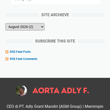
SITE ARCHIEVE
SUBSCRIBE THIS SITE
RSS Feed Posts
RSS Feed Comments
CEO di PT. Adly Grant Mandiri (AGM Group) | Memimpin