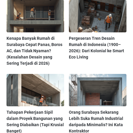
Kenapa Banyak Rumah di
Pergeseran Tren Desain
Surabaya Cepat Panas, Boros
Rumah di Indonesia (1900–
AC, dan Tidak Nyaman?
2026): Dari Kolonial ke Smart
(Kesalahan Desain yang
Eco Living
Sering Terjadi di 2026)
Tahapan Pekerjaan Sipil
Orang Surabaya Sekarang
dalam Proyek Bangunan yang
Lebih Suka Rumah Industrial
Sering Diabaikan (Tapi Krusial
daripada Minimalis? Ini Kata
Banget)
Kontraktor