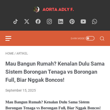
HOME
/
ARTIKEL
Mau Bangun Rumah? Kenalan Dulu Sama
Sistem Borongan Tenaga vs Borongan
Full, Biar Nggak Boncos!
September 15, 2025
Mau Bangun Rumah? Kenalan Dulu Sama Sistem
Borongan Tenaga vs Borongan Full, Biar Nggak Boncos!