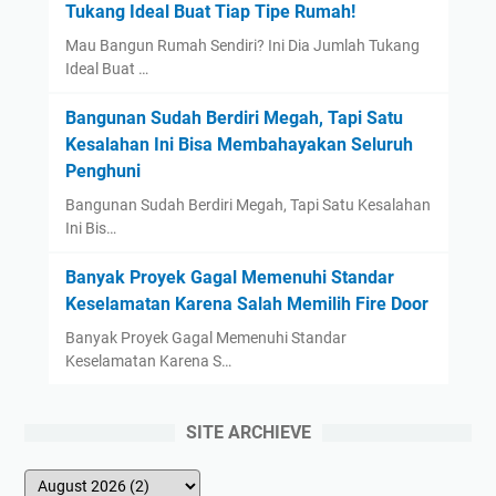
Tukang Ideal Buat Tiap Tipe Rumah!
Mau Bangun Rumah Sendiri? Ini Dia Jumlah Tukang
Ideal Buat …
Bangunan Sudah Berdiri Megah, Tapi Satu
Kesalahan Ini Bisa Membahayakan Seluruh
Penghuni
Bangunan Sudah Berdiri Megah, Tapi Satu Kesalahan
Ini Bis…
Banyak Proyek Gagal Memenuhi Standar
Keselamatan Karena Salah Memilih Fire Door
Banyak Proyek Gagal Memenuhi Standar
Keselamatan Karena S…
SITE ARCHIEVE