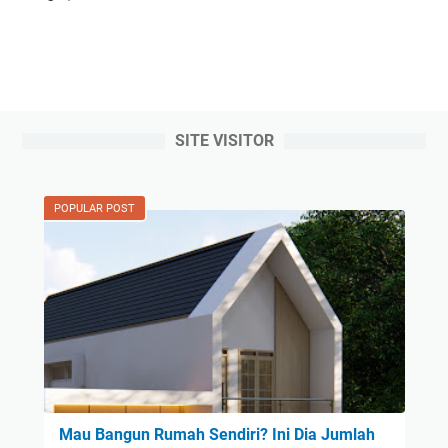
SITE VISITOR
POPULAR POST
Mau Bangun Rumah Sendiri? Ini Dia Jumlah